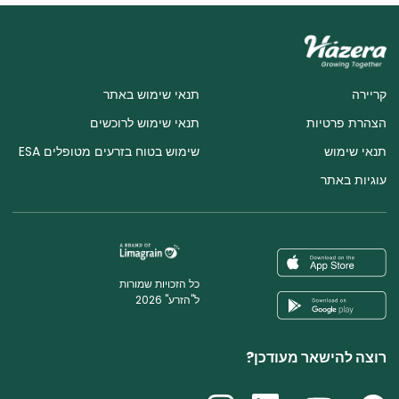
קריירה
תנאי שימוש באתר
הצהרת פרטיות
תנאי שימוש לרוכשים
תנאי שימוש
שימוש בטוח בזרעים מטופלים ESA
עוגיות באתר
כל הזכויות שמורות
ל"הזרע" 2026
רוצה להישאר מעודכן?