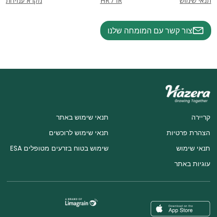
תנאי שימוש
HR / IR
מקרא עמידות
צור קשר עם המומחה שלנו
קריירה
תנאי שימוש באתר
הצהרת פרטיות
תנאי שימוש לרוכשים
תנאי שימוש
שימוש בטוח בזרעים מטופלים ESA
עוגיות באתר