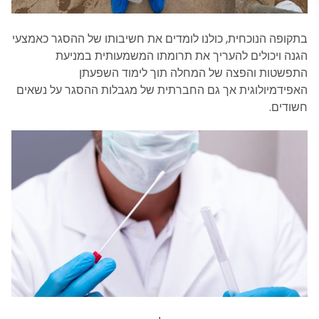
בתקופה הנוכחית, כולנו לומדים את חשיבותו של ההסגר כאמצעי
הגנה ויכולים להעריך את תרומתו המשמעותית במניעת
התפשטות והפצה של המחלה תוך לימוד השפעתן
האפידמיולוגית אך גם החברתית של מגבלות ההסגר על נשאים
חשודים.