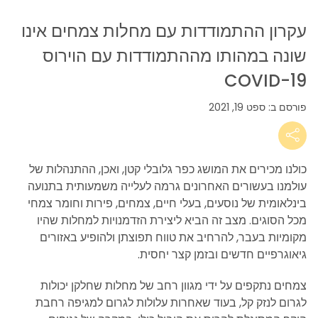
עקרון ההתמודדות עם מחלות צמחים אינו
שונה במהותו מההתמודדות עם הוירוס
COVID-19
פורסם ב: ספט 19, 2021
כולנו מכירים את המושג כפר גלובלי קטן, ואכן, ההתנהלות של
עולמנו בעשורים האחרונים גרמה לעלייה משמעותית בתנועה
בינלאומית של נוסעים, בעלי חיים, צמחים, פירות וחומר צמחי
מכל הסוגים. מצב זה הביא ליצירת הזדמנויות למחלות שהיו
מקומיות בעבר, להרחיב את טווח תפוצתן ולהופיע באזורים
גיאוגרפיים חדשים ובזמן קצר יחסית.
צמחים נתקפים על ידי מגוון רחב של מחלות שחלקן יכולות
לגרום לנזק קל, בעוד שאחרות עלולות לגרום למגיפה רחבת