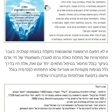
זו לא הפעם הראשונה שהאנושות נתקלת במגפה קטלנית. בעבר
התפרצויות של מחלות כאלה גרמו לאובדן משמעותי של חיי אדם
בעיקר בגלל מחסור בטיפול מתאים. יחד עם זאת, אלה היו בדרך
כלל מגיפות מקומיות או אזוריות שלא התפתחו לפנדמיה בגלל
מיעוט בתנועת אוכלוסיות ובתחבורה עולמית.