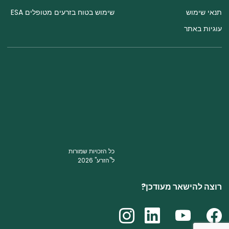
כל הזכויות שמורות
ל"הזרע" 2026
רוצה להישאר מעודכן?
powerd by
opus