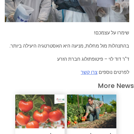
שימרו על עצמכם!
בהתנהלות מול מחלות, מניעה היא האסטרטגיה היעילה ביותר.
ד"ר דוד לוי – פיטופתולוג חברת הזרע
לפרטים נוספים
צרו קשר
More News