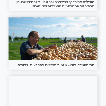
מובילים את הדרך בביצועים ובהגנה - אלחנדרו שכטמן
מרחיב על אסטרטגיית העגבניות של "הזרע"
טרי מהשדה: שלוש מגמות מרכזיות בחקלאות וגידולים