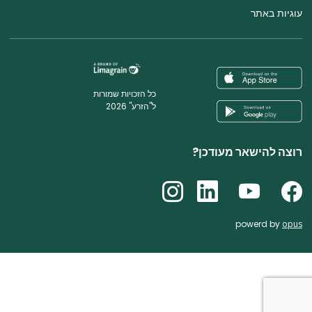
עוגיות באתר
כל הזכויות שמורות
ל"הזרע" 2026
רוצה להישאר מעודכן?
powerd by
opus