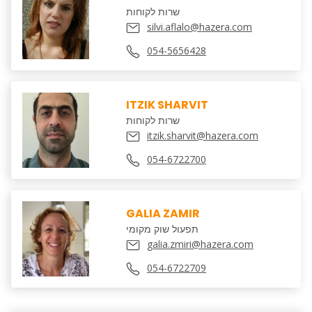
שרות לקוחות
silvi.aflalo@hazera.com
054-5656428
ITZIK SHARVIT
שרות לקוחות
itzik.sharvit@hazera.com
054-6722700
GALIA ZAMIR
תפעול שוק מקומי
galia.zmiri@hazera.com
054-6722709