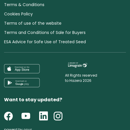
Terms & Conditions
Cookies Policy
Terms of use of the website
Terms and Conditions of Sale for Buyers
ESA Advice for Safe Use of Treated Seed
All Rights reserved
to Hazera 2026
Want to stay updated?
powerd by
opus