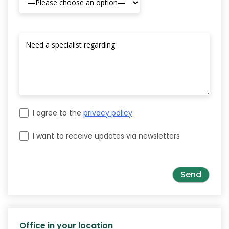
I agree to the
privacy policy
I want to receive updates via newsletters
Please leave this field empty.
Office in your location